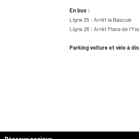
En bus :
Ligne 25 : Arrêt la Bascule
Ligne 26 : Arrêt Place de l’Ys
Parking voiture et vélo à di