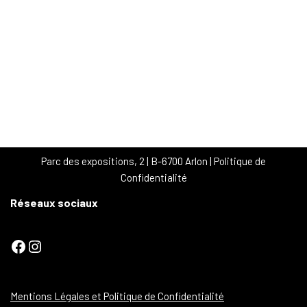
Parc des expositions, 2 | B-6700 Arlon |
Politique de
Confidentialité
Réseaux sociaux
Mentions Légales et Politique de Confidentialité